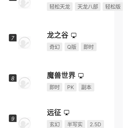
天龙八部·归来
轻松天龙
天龙八部
轻松版
龙之谷
奇幻
Q版
即时
魔兽世界
即时
PK
副本