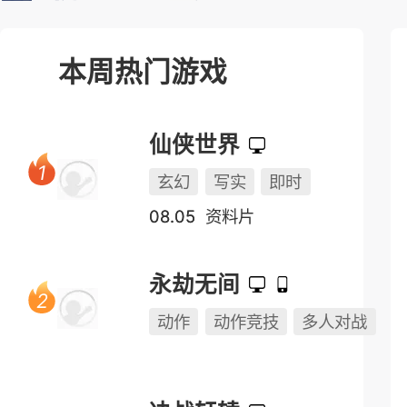
榜单测试表
本周热门游戏
仙侠世界
玄幻
写实
即时
08.05
资料片
永劫无间