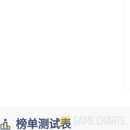
榜单测试表