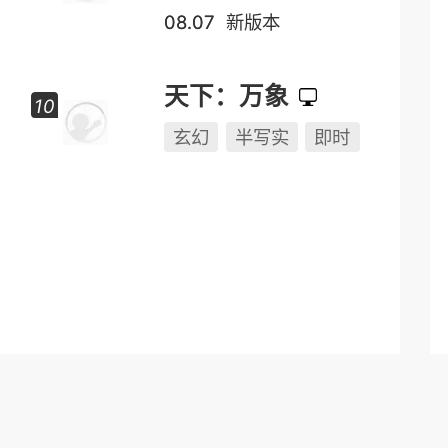
08.07
新版本
天下：万象
玄幻
半写实
即时