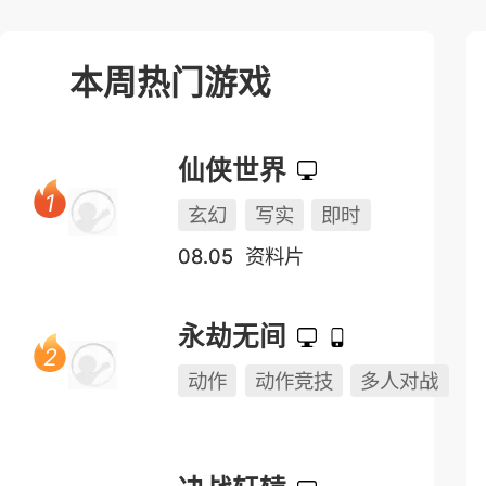
本周热门游戏
仙侠世界
玄幻
写实
即时
08.05
资料片
永劫无间
动作
动作竞技
多人对战