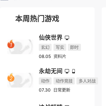
榜单测试表
本周热门游戏
仙侠世界
玄幻
写实
即时
08.05
资料片